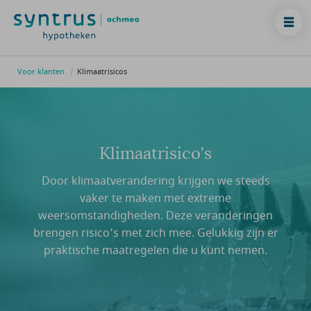
Voor klanten
Klimaatrisicos
Klimaatrisico's
Door klimaatverandering krijgen we steeds
vaker te maken met extreme
weersomstandigheden. Deze veranderingen
brengen risico’s met zich mee. Gelukkig zijn er
praktische maatregelen die u kunt nemen.