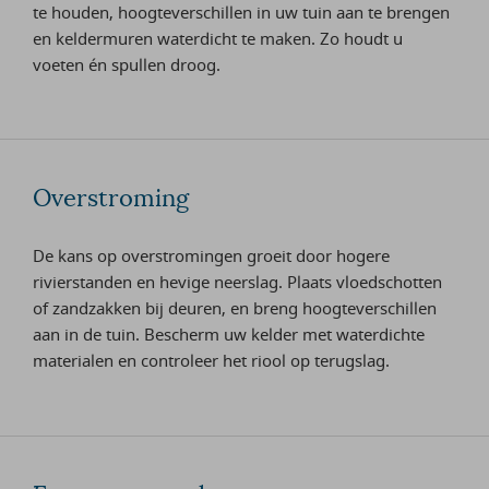
te houden, hoogteverschillen in uw tuin aan te brengen
en keldermuren waterdicht te maken. Zo houdt u
voeten én spullen droog.
Overstroming
De kans op overstromingen groeit door hogere
rivierstanden en hevige neerslag. Plaats vloedschotten
of zandzakken bij deuren, en breng hoogteverschillen
aan in de tuin. Bescherm uw kelder met waterdichte
materialen en controleer het riool op terugslag.