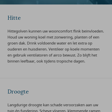
Hitte
Hittegolven kunnen uw wooncomfort flink beïnvloeden.
Houd uw woning koel met zonwering, planten of een
groen dak. Drink voldoende water en let extra op
ouderen en huisdieren. Ventileer op koele momenten
en gebruik ventilatoren of airco bewust. Zo blijft het
binnen leefbaar, ook tijdens tropische dagen.
Droogte
Langdurige droogte kan schade veroorzaken aan uw
tuin én fundering. Scheve vloeren, klemmende ramen