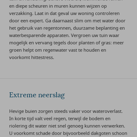
en diepe scheuren in muren kunnen wijzen op
verzakking. Laat in dat geval uw woning controleren
door een expert. Ga daarnaast slim om met water door
het gebruik van regentonnen, duurzame beplanting en
waterbesparende apparaten. Vergroen uw tuin waar
mogelijk en vervang tegels door planten of gras: meer
groen helpt om regenwater vast te houden en
voorkomt hittestress.
Extreme neerslag
Hevige buien zorgen steeds vaker voor wateroverlast.
In korte tijd valt veel regen, terwijl de bodem en
riolering dit water niet snel genoeg kunnen verwerken.
U voorkomt schade door bijvoorbeeld dakgoten schoon