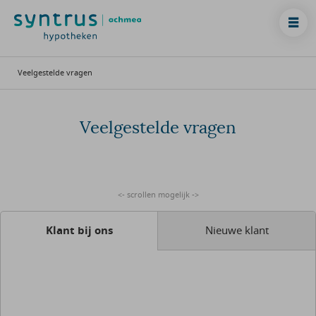
Veelgestelde vragen
Veelgestelde vragen
Klant bij ons
Nieuwe klant