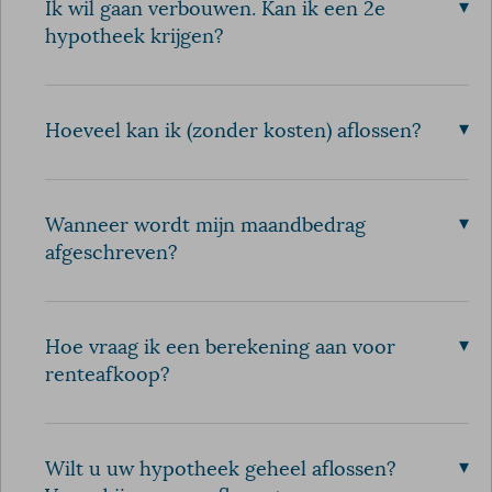
▾
Ik wil gaan verbouwen. Kan ik een 2e
hypotheek krijgen?
▾
Hoeveel kan ik (zonder kosten) aflossen?
▾
Wanneer wordt mijn maandbedrag
afgeschreven?
▾
Hoe vraag ik een berekening aan voor
renteafkoop?
▾
Wilt u uw hypotheek geheel aflossen?