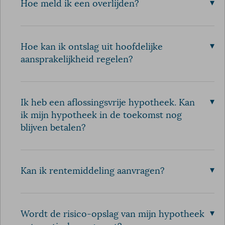
▾
Hoe meld ik een overlijden?
▾
Hoe kan ik ontslag uit hoofdelijke
aansprakelijkheid regelen?
▾
Ik heb een aflossingsvrije hypotheek. Kan
ik mijn hypotheek in de toekomst nog
blijven betalen?
▾
Kan ik rentemiddeling aanvragen?
▾
Wordt de risico-opslag van mijn hypotheek