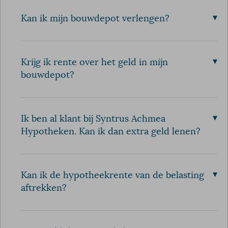
▾
Kan ik mijn bouwdepot verlengen?
▾
Krijg ik rente over het geld in mijn
bouwdepot?
▾
Ik ben al klant bij Syntrus Achmea
Hypotheken. Kan ik dan extra geld lenen?
▾
Kan ik de hypotheekrente van de belasting
aftrekken?