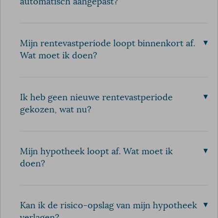
automatisch aangepast?
▾
Mijn rentevastperiode loopt binnenkort af.
Wat moet ik doen?
▾
Ik heb geen nieuwe rentevastperiode
gekozen, wat nu?
▾
Mijn hypotheek loopt af. Wat moet ik
doen?
▾
Kan ik de risico-opslag van mijn hypotheek