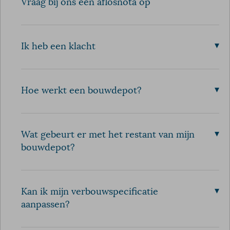
Vraag bij ons een aflosnota op
▾
Ik heb een klacht
▾
Hoe werkt een bouwdepot?
▾
Wat gebeurt er met het restant van mijn
bouwdepot?
▾
Kan ik mijn verbouwspecificatie
aanpassen?