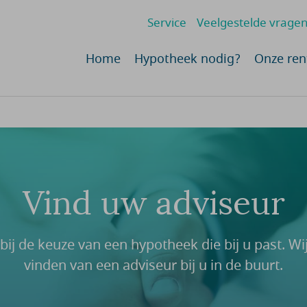
Service
Veelgestelde vrage
Home
Hypotheek nodig?
Onze ren
Vind uw adviseur
bij de keuze van een hypotheek die bij u past. Wij
vinden van een adviseur bij u in de buurt.