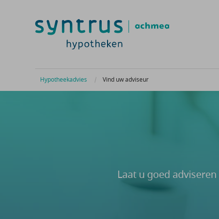
Hypotheekadvies
Vind uw adviseur
Laat u goed adviseren 