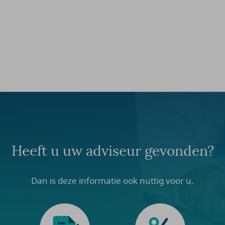
Heeft u uw adviseur gevonden?
Dan is deze informatie ook nuttig voor u.