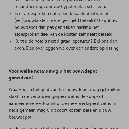
maandbedrag voor uw hypotheek afschrijven.
Is er afgesproken dat u een bepaald deel van de
(ver)bouwkosten met eigen geld betaalt? U kunt uw
bouwdepot dan pas gebruiken nadat u het
afgesproken deel van de kosten zelf heeft betaald.
Kunt u de nota’s niet digitaal opsturen? Bel ons dan
even. Dan overleggen we over een andere oplossing.
Voor welke nota’s mag u het bouwdepot
gebruiken?
Waarvoor u het geld van het bouwdepot mag gebruiken
staat in de verbouwingsspecificatie, de koop- of
aanneemovereenkomst of de meerwerkspecificatie. In
het algemeen mag u dit soort kosten betalen uit uw
bouwdepot:
de kosten van iedereen die aan de (ver)bouw van de