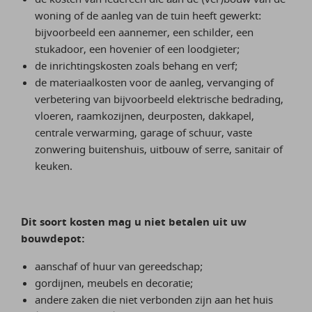
woning of de aanleg van de tuin heeft gewerkt:
bijvoorbeeld een aannemer, een schilder, een
stukadoor, een hovenier of een loodgieter;
de inrichtingskosten zoals behang en verf;
de materiaalkosten voor de aanleg, vervanging of
verbetering van bijvoorbeeld elektrische bedrading,
vloeren, raamkozijnen, deurposten, dakkapel,
centrale verwarming, garage of schuur, vaste
zonwering buitenshuis, uitbouw of serre, sanitair of
keuken.
Dit soort kosten mag u niet betalen uit uw
bouwdepot:
aanschaf of huur van gereedschap;
gordijnen, meubels en decoratie;
andere zaken die niet verbonden zijn aan het huis