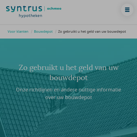
Voor klanten
Bouwdepot
Zo gebruikt u het geld van uw bouwdepot
Zo gebruikt u het geld van uw
bouwdepot
Onze richtlijnen en andere nuttige informatie
over uw bouwdepot